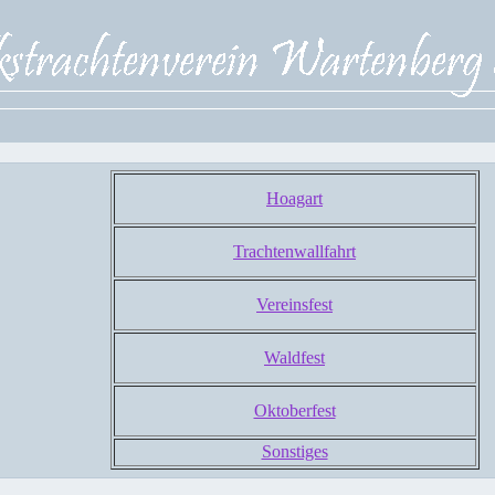
Hoagart
Trachtenwallfahrt
Vereinsfest
Waldfest
Oktoberfest
Sonstiges