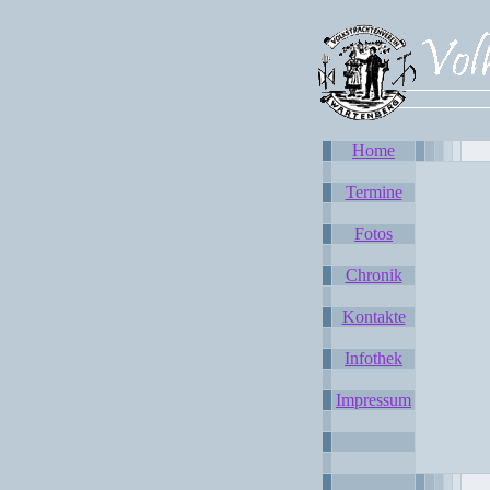
Home
Termine
Fotos
Chronik
Kontakte
Infothek
Impressum