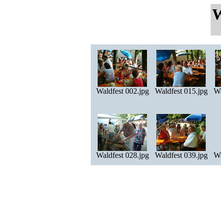
W
Waldfest 002.jpg
Waldfest 015.jpg
Wa
Waldfest 028.jpg
Waldfest 039.jpg
Wa