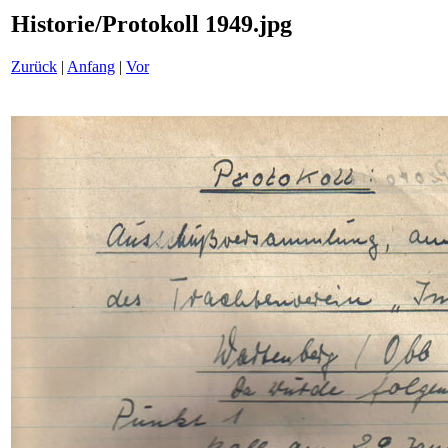
Historie/Protokoll 1949.jpg
Zurück
|
Anfang
|
Vor