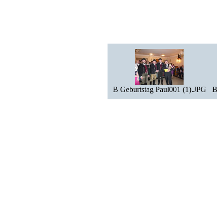
B Geburtstag Paul001 (1).JPG
B