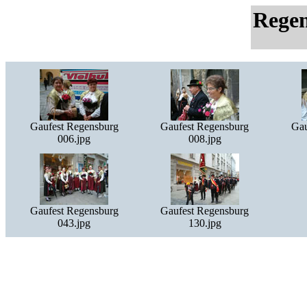
Rege
Gaufest Regensburg
Gaufest Regensburg
Gau
006.jpg
008.jpg
Gaufest Regensburg
Gaufest Regensburg
043.jpg
130.jpg