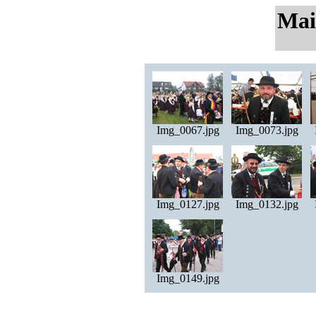
Mai
Img_0067.jpg
Img_0073.jpg
Img_0127.jpg
Img_0132.jpg
Img_0149.jpg