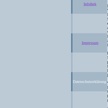
Infothek
Impressum
Datenschutzerklärung