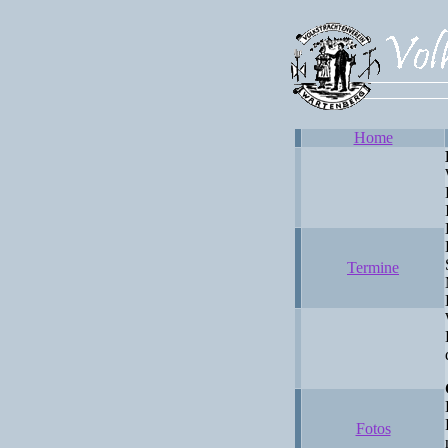
Home
Termine
Fotos