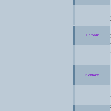
Chronik
Kontakte